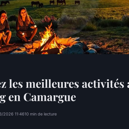
z les meilleures activités
g en Camargue
3/2026 11:46
10 min de lecture