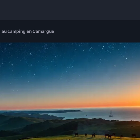
tés au camping en Camargue