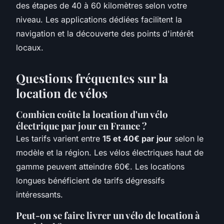
des étapes de 40 à 60 kilomètres selon votre
niveau. Les applications dédiées facilitent la
navigation et la découverte des points d'intérêt
locaux.
Questions fréquentes sur la
location de vélos
Combien coûte la location d'un vélo
électrique par jour en France ?
Les tarifs varient entre
15 et 40€ par jour
selon le
modèle et la région. Les vélos électriques haut de
gamme peuvent atteindre 60€. Les locations
longues bénéficient de tarifs dégressifs
intéressants.
Peut-on se faire livrer un vélo de location à