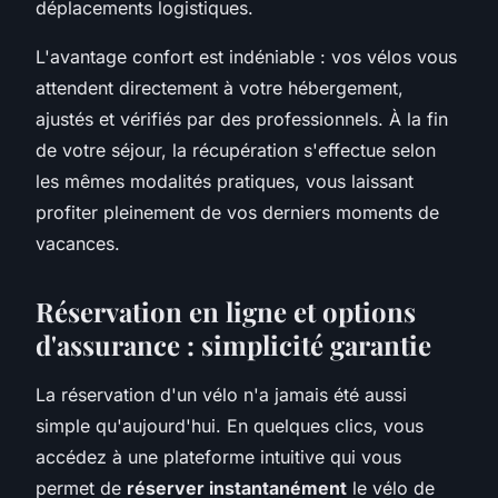
déplacements logistiques.
L'avantage confort est indéniable : vos vélos vous
attendent directement à votre hébergement,
ajustés et vérifiés par des professionnels. À la fin
de votre séjour, la récupération s'effectue selon
les mêmes modalités pratiques, vous laissant
profiter pleinement de vos derniers moments de
vacances.
Réservation en ligne et options
d'assurance : simplicité garantie
La réservation d'un vélo n'a jamais été aussi
simple qu'aujourd'hui. En quelques clics, vous
accédez à une plateforme intuitive qui vous
permet de
réserver instantanément
le vélo de