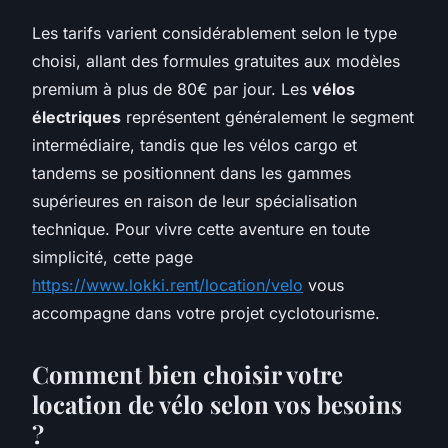
Les tarifs varient considérablement selon le type
choisi, allant des formules gratuites aux modèles
premium à plus de 80€ par jour. Les
vélos
électriques
représentent généralement le segment
intermédiaire, tandis que les vélos cargo et
tandems se positionnent dans les gammes
supérieures en raison de leur spécialisation
technique. Pour vivre cette aventure en toute
simplicité, cette page
https://www.lokki.rent/location/velo
vous
accompagne dans votre projet cyclotourisme.
Comment bien choisir votre
location de vélo selon vos besoins
?