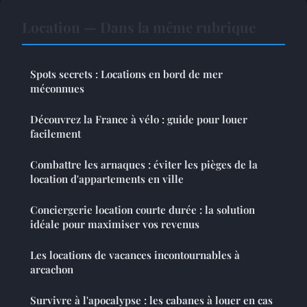
Location — Dans la même rubrique
Spots secrets : Locations en bord de mer
méconnues
Découvrez la France à vélo : guide pour louer
facilement
Combattre les arnaques : éviter les pièges de la
location d'appartements en ville
Conciergerie location courte durée : la solution
idéale pour maximiser vos revenus
Les locations de vacances incontournables à
arcachon
Survivre à l'apocalypse : les cabanes à louer en cas