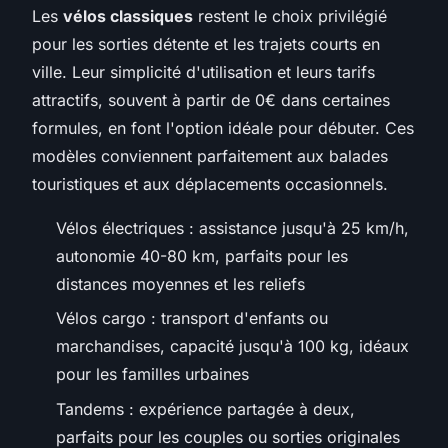
Les
vélos classiques
restent le choix privilégié
pour les sorties détente et les trajets courts en
ville. Leur simplicité d'utilisation et leurs tarifs
attractifs, souvent à partir de 0€ dans certaines
formules, en font l'option idéale pour débuter. Ces
modèles conviennent parfaitement aux balades
touristiques et aux déplacements occasionnels.
Vélos électriques : assistance jusqu'à 25 km/h,
autonomie 40-80 km, parfaits pour les
distances moyennes et les reliefs
Vélos cargo : transport d'enfants ou
marchandises, capacité jusqu'à 100 kg, idéaux
pour les familles urbaines
Tandems : expérience partagée à deux,
parfaits pour les couples ou sorties originales