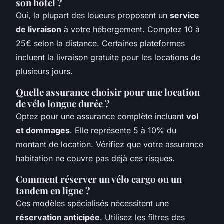
son hôtel ?
Oui, la plupart des loueurs proposent un
service
de livraison
à votre hébergement. Comptez 10 à
25€ selon la distance. Certaines plateformes
incluent la livraison gratuite pour les locations de
plusieurs jours.
Quelle assurance choisir pour une location
de vélo longue durée ?
Optez pour une assurance complète incluant
vol
et dommages
. Elle représente 5 à 10% du
montant de location. Vérifiez que votre assurance
habitation ne couvre pas déjà ces risques.
Comment réserver un vélo cargo ou un
tandem en ligne ?
Ces modèles spécialisés nécessitent une
réservation anticipée
. Utilisez les filtres des