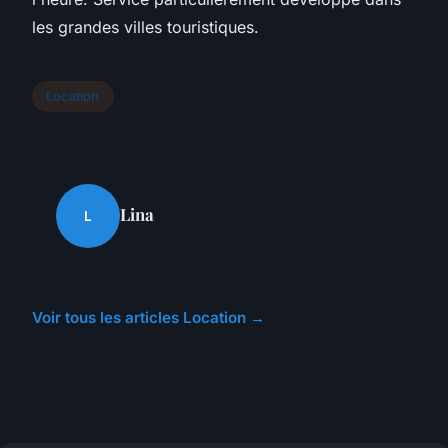
les grandes villes touristiques.
Location
Lina
L
Voir tous les articles Location →