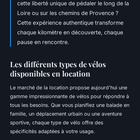
cette liberté unique de pédaler le long de la
Loire ou sur les chemins de Provence ?
Cette expérience authentique transforme
chaque kilomètre en découverte, chaque
pause en rencontre.
Les différents types de vélos
disponibles en location
Le marché de la location propose aujourd'hui une
gamme impressionnante de vélos pour répondre à
tous les besoins. Que vous planifiez une balade en
famille, un déplacement urbain ou une aventure
sportive, chaque type de vélo offre des
spécificités adaptées à votre usage.