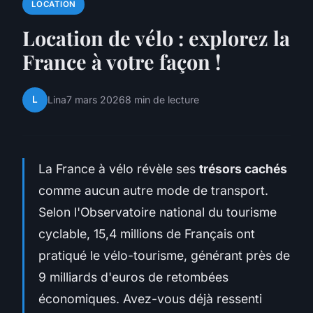
LOCATION
Location de vélo : explorez la
France à votre façon !
L
Lina
7 mars 2026
8 min de lecture
La France à vélo révèle ses
trésors cachés
comme aucun autre mode de transport.
Selon l'Observatoire national du tourisme
cyclable, 15,4 millions de Français ont
pratiqué le vélo-tourisme, générant près de
9 milliards d'euros de retombées
économiques. Avez-vous déjà ressenti