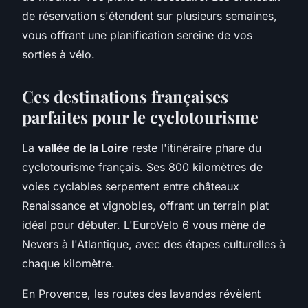
de réservation s'étendent sur plusieurs semaines,
vous offrant une planification sereine de vos
sorties à vélo.
Ces destinations françaises
parfaites pour le cyclotourisme
La
vallée de la Loire
reste l'itinéraire phare du
cyclotourisme français. Ses 800 kilomètres de
voies cyclables serpentent entre châteaux
Renaissance et vignobles, offrant un terrain plat
idéal pour débuter. L'EuroVelo 6 vous mène de
Nevers à l'Atlantique, avec des étapes culturelles à
chaque kilomètre.
En Provence, les routes des lavandes révèlent