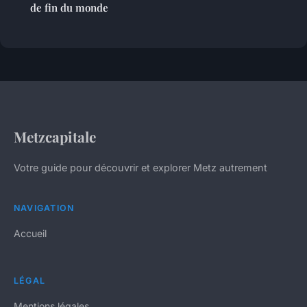
de fin du monde
Metzcapitale
Votre guide pour découvrir et explorer Metz autrement
NAVIGATION
Accueil
LÉGAL
Mentions légales