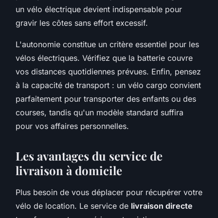
un vélo électrique devient indispensable pour
gravir les côtes sans effort excessif.
L'autonomie constitue un critère essentiel pour les
vélos électriques. Vérifiez que la batterie couvre
vos distances quotidiennes prévues. Enfin, pensez
à la capacité de transport : un vélo cargo convient
parfaitement pour transporter des enfants ou des
courses, tandis qu'un modèle standard suffira
pour vos affaires personnelles.
Les avantages du service de
livraison à domicile
Plus besoin de vous déplacer pour récupérer votre
vélo de location. Le service de
livraison directe