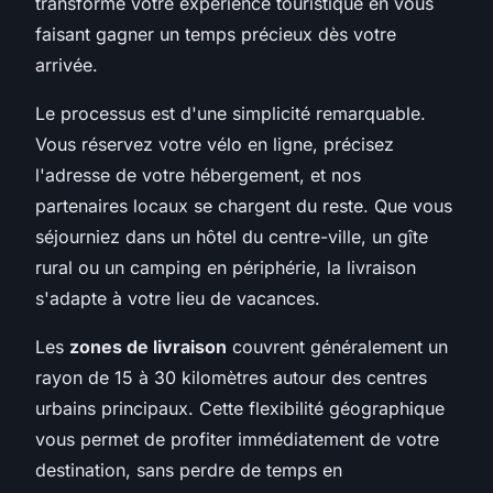
transforme votre expérience touristique en vous
faisant gagner un temps précieux dès votre
arrivée.
Le processus est d'une simplicité remarquable.
Vous réservez votre vélo en ligne, précisez
l'adresse de votre hébergement, et nos
partenaires locaux se chargent du reste. Que vous
séjourniez dans un hôtel du centre-ville, un gîte
rural ou un camping en périphérie, la livraison
s'adapte à votre lieu de vacances.
Les
zones de livraison
couvrent généralement un
rayon de 15 à 30 kilomètres autour des centres
urbains principaux. Cette flexibilité géographique
vous permet de profiter immédiatement de votre
destination, sans perdre de temps en