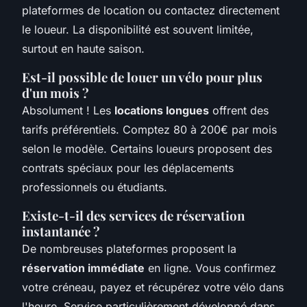
plateformes de location ou contactez directement
le loueur. La disponibilité est souvent limitée,
surtout en haute saison.
Est-il possible de louer un vélo pour plus
d'un mois ?
Absolument ! Les
locations longues
offrent des
tarifs préférentiels. Comptez 80 à 200€ par mois
selon le modèle. Certains loueurs proposent des
contrats spéciaux pour les déplacements
professionnels ou étudiants.
Existe-t-il des services de réservation
instantanée ?
De nombreuses plateformes proposent la
réservation immédiate
en ligne. Vous confirmez
votre créneau, payez et récupérez votre vélo dans
l'heure. Service particulièrement développé dans