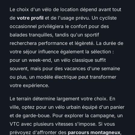
Le choix d'un vélo de location dépend avant tout
de
votre profil
et de l'usage prévu. Un cycliste
occasionnel privilégiera le confort pour des
balades tranquilles, tandis qu'un sportif
recherchera performance et légèreté. La durée de
votre séjour influence également la sélection :
pour un week-end, un vélo classique suffit
souvent, mais pour des vacances d'une semaine
ou plus, un modèle électrique peut transformer
votre expérience.
Le terrain détermine largement votre choix. En
ville, optez pour un vélo urbain équipé d'un panier
et de garde-boue. Pour explorer la campagne, un
VTC avec plusieurs vitesses s'impose. Si vous
prévoyez d'affronter des
parcours montagneux
,