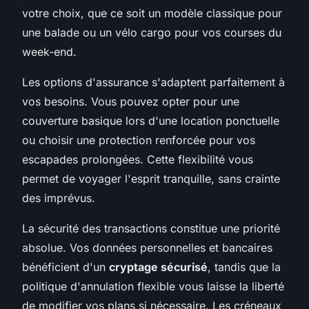
votre choix, que ce soit un modèle classique pour
une balade ou un vélo cargo pour vos courses du
week-end.
Les options d'assurance s'adaptent parfaitement à
vos besoins. Vous pouvez opter pour une
couverture basique lors d'une location ponctuelle
ou choisir une protection renforcée pour vos
escapades prolongées. Cette flexibilité vous
permet de voyager l'esprit tranquille, sans crainte
des imprévus.
La sécurité des transactions constitue une priorité
absolue. Vos données personnelles et bancaires
bénéficient d'un
cryptage sécurisé
, tandis que la
politique d'annulation flexible vous laisse la liberté
de modifier vos plans si nécessaire. Les créneaux