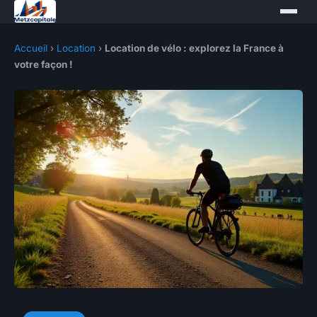
Accueil
›
Location
›
Location de vélo : explorez la France à
votre façon !