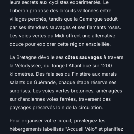
leurs secrets aux cyclistes expérimentés. Le
Luberon propose des circuits vallonnés entre
villages perchés, tandis que la Camargue séduit
par ses étendues sauvages et ses flamants roses.
Les voies vertes du Midi offrent une alternative
douce pour explorer cette région ensoleillée.
La Bretagne dévoile ses
côtes sauvages
à travers
la Vélodyssée, qui longe l'Atlantique sur 1200
kilomètres. Des falaises du Finistère aux marais
salants de Guérande, chaque étape réserve ses
surprises. Les voies vertes bretonnes, aménagées
sur d'anciennes voies ferrées, traversent des
paysages préservés loin de la circulation.
Pour organiser votre circuit, privilégiez les
hébergements labellisés "Accueil Vélo" et planifiez