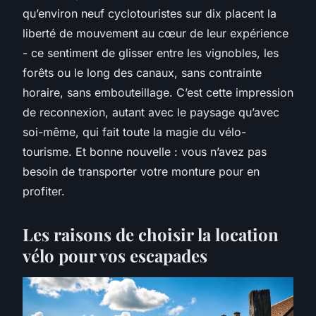
qu’environ neuf cyclotouristes sur dix placent la
liberté de mouvement au cœur de leur expérience
- ce sentiment de glisser entre les vignobles, les
forêts ou le long des canaux, sans contrainte
horaire, sans embouteillage. C’est cette impression
de reconnexion, autant avec le paysage qu’avec
soi-même, qui fait toute la magie du vélo-
tourisme. Et bonne nouvelle : vous n’avez pas
besoin de transporter votre monture pour en
profiter.
Les raisons de choisir la location
vélo pour vos escapades