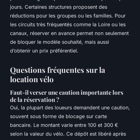
jours. Certaines structures proposent des
réductions pour les groupes ou les familles. Pour
les circuits très fréquentés comme la Loire ou les
canaux, réserver en avance permet non seulement
de bloquer le modèle souhaité, mais aussi
d’obtenir un prix préférentiel.
Questions fréquentes sur la
location vélo
Faut-il verser une caution importante lors
de la réservation ?
Oui, la plupart des loueurs demandent une caution,
souvent sous forme de blocage sur carte
bancaire. Le montant varie entre 100 et 300 €
selon la valeur du vélo. Ce dépôt est libéré après