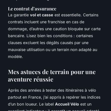
Le contrat d’assurance
La garantie
vol et casse
est essentielle. Certains
contrats incluent une franchise en cas de
dommage, d’autres une caution bloquée sur carte
bancaire. Lisez bien les conditions : certaines
clauses excluent les dégâts causés par une
mauvaise utilisation ou un terrain non adapté au
modèle.
Mes astuces de terrain pour une
aventure réussie
Après des années à tester des itinéraires à vélo
partout en France, j’ai appris à repérer les indices
d’un bon loueur. Le label
Accueil Vélo
est un
excellent indicateur : il garantit un accueil adapté,