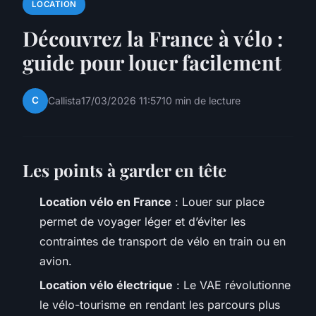
LOCATION
Découvrez la France à vélo :
guide pour louer facilement
C
Callista
17/03/2026 11:57
10 min de lecture
Les points à garder en tête
Location vélo en France
: Louer sur place
permet de voyager léger et d’éviter les
contraintes de transport de vélo en train ou en
avion.
Location vélo électrique
: Le VAE révolutionne
le vélo-tourisme en rendant les parcours plus