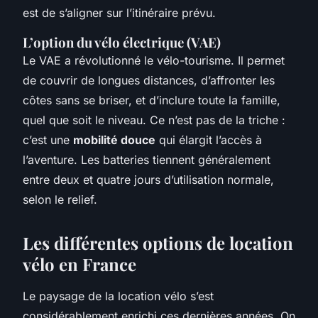
est de s’aligner sur l’itinéraire prévu.
L’option du vélo électrique (VAE)
Le VAE a révolutionné le vélo-tourisme. Il permet
de couvrir de longues distances, d’affronter les
côtes sans se briser, et d’inclure toute la famille,
quel que soit le niveau. Ce n’est pas de la triche :
c’est une
mobilité douce
qui élargit l’accès à
l’aventure. Les batteries tiennent généralement
entre deux et quatre jours d’utilisation normale,
selon le relief.
Les différentes options de location
vélo en France
Le paysage de la location vélo s’est
considérablement enrichi ces dernières années. On