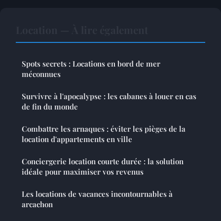
Location — À lire également
Spots secrets : Locations en bord de mer
méconnues
Survivre à l'apocalypse : les cabanes à louer en cas
de fin du monde
Combattre les arnaques : éviter les pièges de la
location d'appartements en ville
Conciergerie location courte durée : la solution
idéale pour maximiser vos revenus
Les locations de vacances incontournables à
arcachon