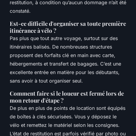
restitution, à condition qu’aucun dommage n’ait été
constaté.
Est-ce difficile d'organiser sa toute première
itinérance à vélo ?
Pas plus que tout autre voyage, surtout sur des
itinéraires balisés. De nombreuses structures
proposent des forfaits clé en main avec carte,
hébergements et transfert de bagages. C’est une
excellente entrée en matière pour les débutants,
sans avoir à tout organiser seul.
Comment faire si le loueur est fermé lors de
mon retour d'étape ?
De plus en plus de points de location sont équipés
de boîtes à clés sécurisées. Vous y déposez le
vélo et remettez le matériel selon les consignes.
L’état de restitution est parfois vérifié par photo ou