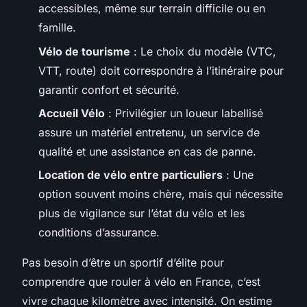
accessibles, même sur terrain difficile ou en
famille.
Vélo de tourisme
: Le choix du modèle (VTC,
VTT, route) doit correspondre à l’itinéraire pour
garantir confort et sécurité.
Accueil Vélo
: Privilégier un loueur labellisé
assure un matériel entretenu, un service de
qualité et une assistance en cas de panne.
Location de vélo entre particuliers
: Une
option souvent moins chère, mais qui nécessite
plus de vigilance sur l’état du vélo et les
conditions d’assurance.
Pas besoin d’être un sportif d’élite pour
comprendre que rouler à vélo en France, c’est
vivre chaque kilomètre avec intensité. On estime