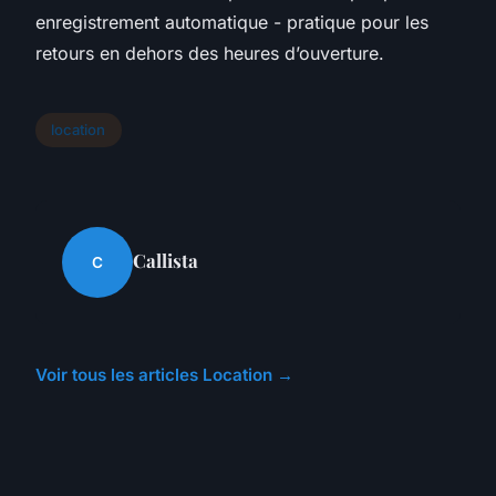
enregistrement automatique - pratique pour les
retours en dehors des heures d’ouverture.
location
Callista
C
Voir tous les articles Location →