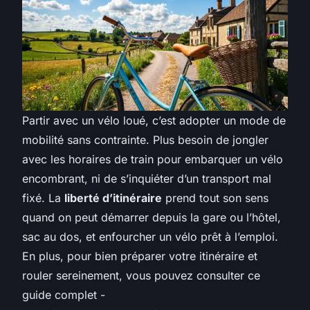
Partir avec un vélo loué, c’est adopter un mode de
mobilité sans contrainte. Plus besoin de jongler
avec les horaires de train pour embarquer un vélo
encombrant, ni de s’inquiéter d’un transport mal
fixé. La
liberté d’itinéraire
prend tout son sens
quand on peut démarrer depuis la gare ou l’hôtel,
sac au dos, et enfourcher un vélo prêt à l’emploi.
En plus, pour bien préparer votre itinéraire et
rouler sereinement, vous pouvez consulter ce
guide complet -