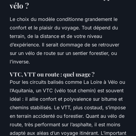
vélo ?
Le choix du modèle conditionne grandement le
confort et le plaisir du voyage. Tout dépend du
terrain, de la distance et de votre niveau
d’expérience. Il serait dommage de se retrouver
sur un vélo de route sur un sentier forestier, ou
l’inverse.
VTC, VTT ou route : quel usage ?
Pour les circuits balisés comme
La Loire à Vélo
ou
l’Aquitania, un VTC (vélo tout chemin) est souvent
idéal : il allie confort et polyvalence sur bitume et
chemins stabilisés. Le VTT, plus costaud, s’impose
en terrain accidenté ou forestier. Quant au vélo de
route, très performant sur l’asphalte, il est moins
adapté aux aléas d’un voyage itinérant. L’important