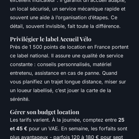
un local sécurisé, un service mécanique rapide et
souvent une aide à l’organisation d’étapes. Ce
détail, souvent invisible, fait toute la différence.
Privilégier le label Accueil Vélo
Près de 1 500 points de location en France portent
ce label national. Il assure une qualité de service
constante : conseils personnalisés, matériel
entretenu, assistance en cas de panne. Quand
vous planifiez un trajet longue distance, miser sur
un loueur labellisé, c’est jouer la carte de la
sérénité.
Gérer son budget location
Les tarifs varient. À la journée, comptez entre
25
et 45 €
pour un VAE. En semaine, les forfaits sont
plus avantageux - parfois 120 à 180 € pour sept