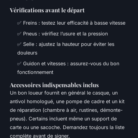
Vérifications avant le départ
✅ Freins : testez leur efficacité à basse vitesse
✅ Pneus : vérifiez l’usure et la pression
✅ Selle : ajustez la hauteur pour éviter les
douleurs
✅ Guidon et vitesses : assurez-vous du bon
fonctionnement
Accessoires indispensables inclus
Un bon loueur fournit en général le casque, un
antivol homologué, une pompe de cadre et un kit
de réparation (chambre à air, rustines, démonte-
pneus). Certains incluent même un support de
carte ou une sacoche. Demandez toujours la liste
complète avant de signer.