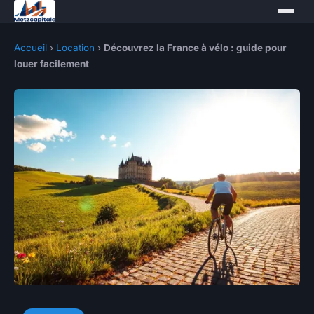
Accueil
›
Location
›
Découvrez la France à vélo : guide pour
louer facilement