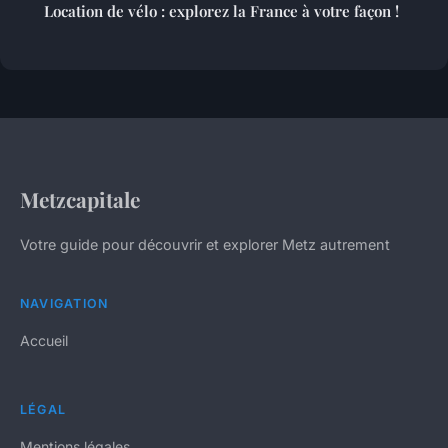
Location de vélo : explorez la France à votre façon !
Metzcapitale
Votre guide pour découvrir et explorer Metz autrement
NAVIGATION
Accueil
LÉGAL
Mentions légales