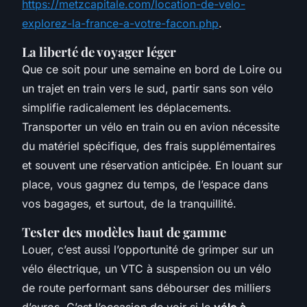
https://metzcapitale.com/location-de-velo-
explorez-la-france-a-votre-facon.php
.
La liberté de voyager léger
Que ce soit pour une semaine en bord de Loire ou
un trajet en train vers le sud, partir sans son vélo
simplifie radicalement les déplacements.
Transporter un vélo en train ou en avion nécessite
du matériel spécifique, des frais supplémentaires
et souvent une réservation anticipée. En louant sur
place, vous gagnez du temps, de l’espace dans
vos bagages, et surtout, de la tranquillité.
Tester des modèles haut de gamme
Louer, c’est aussi l’opportunité de grimper sur un
vélo électrique, un VTC à suspension ou un vélo
de route performant sans débourser des milliers