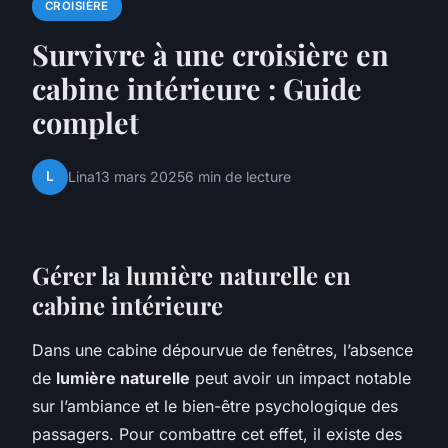
CROISIÈRE
Survivre à une croisière en
cabine intérieure : Guide
complet
L
Lina
13 mars 2025
6 min de lecture
Gérer la lumière naturelle en
cabine intérieure
Dans une cabine dépourvue de fenêtres, l’absence
de
lumière naturelle
peut avoir un impact notable
sur l’ambiance et le bien-être psychologique des
passagers. Pour combattre cet effet, il existe des