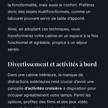
la fonctionnalité, mais aussi le confort. Préférez
donc des objets multifonctionnels, comme un
tabouret pouvant servir de table d’appoint.
Ainsi, en adoptant ces techniques, vous
transformerez votre cabine en un espace à la fois
fonctionnel et agréable, propice à un séjour
serein.
Divertissement et activités à bord
Dans une cabine intérieure, le manque de
distractions extérieures rend crucial d’avoir une
panoplie
d’activités croisière
à disposition pour
occuper agréablement votre temps. Parmi les
options, profitez des films et des jeux vidéo