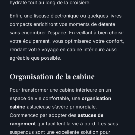
hydraté tout au long de la croisière.
Enfin, une liseuse électronique ou quelques livres
compacts enrichiront vos moments de détente
sans encombrer l’espace. En veillant à bien choisir
votre équipement, vous optimiserez votre confort,
rendant votre voyage en cabine intérieure aussi
agréable que possible.
Organisation de la cabine
Pour transformer une cabine intérieure en un
espace de vie confortable, une
organisation
cabine
astucieuse s’avère primordiale.
Commencez par adopter des
astuces de
rangement
qui facilitent la vie à bord. Les sacs
suspendus sont une excellente solution pour