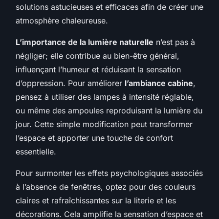
solutions astucieuses et efficaces afin de créer une
atmosphère chaleureuse.
L’importance de la lumière naturelle
n’est pas à
négliger; elle contribue au bien-être général,
influençant l’humeur et réduisant la sensation
d’oppression. Pour améliorer
l’ambiance cabine
,
pensez à utiliser des lampes à intensité réglable,
ou même des ampoules reproduisant la lumière du
jour. Cette simple modification peut transformer
l’espace et apporter une touche de confort
essentielle.
Pour surmonter les effets psychologiques associés
à l’absence de fenêtres, optez pour des couleurs
claires et rafraîchissantes sur la literie et les
décorations. Cela amplifie la sensation d’espace et