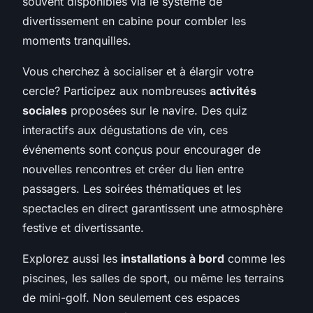
souvent disponibles via le système de
divertissement en cabine pour combler les
moments tranquilles.
Vous cherchez à socialiser et à élargir votre
cercle? Participez aux nombreuses
activités
sociales
proposées sur le navire. Des quiz
interactifs aux dégustations de vin, ces
événements sont conçus pour encourager de
nouvelles rencontres et créer du lien entre
passagers. Les soirées thématiques et les
spectacles en direct garantissent une atmosphère
festive et divertissante.
Explorez aussi les
installations à bord
comme les
piscines, les salles de sport, ou même les terrains
de mini-golf. Non seulement ces espaces