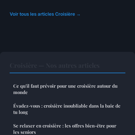
Voir tous les articles Croisière →
Croisière — Nos autres articles
Ce qu'il faut prévoir pour une croisière autour du
monde
Évadez-vous : croisière inoubliable dans la baie de
tu long
Se relaxer en croisière : les offres bien-être pour
les seniors