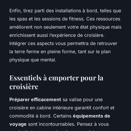
Enfin, tirez parti des installations à bord, telles que
les spas et les sessions de fitness. Ces ressources
améliorent non seulement votre état physique mais
enrichissent aussi l’expérience de croisière.
Intégrer ces aspects vous permettra de retrouver
la terre ferme en pleine forme, tant sur le plan
physique que mental.
Essentiels à emporter pour la
croisière
Préparer efficacement
sa valise pour une
croisière en cabine intérieure garantit confort et
commodité à bord. Certains
équipements de
voyage
sont incontournables. Pensez à vous