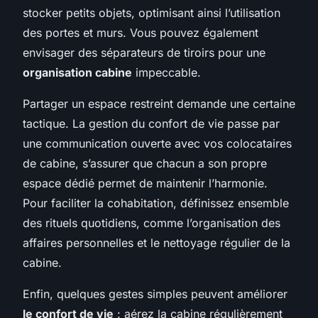
stocker petits objets, optimisant ainsi l’utilisation
des portes et murs. Vous pouvez également
envisager des séparateurs de tiroirs pour une
organisation cabine
impeccable.
Partager un espace restreint demande une certaine
tactique. La gestion du confort de vie passe par
une communication ouverte avec vos colocataires
de cabine, s’assurer que chacun a son propre
espace dédié permet de maintenir l’harmonie.
Pour faciliter la cohabitation, définissez ensemble
des rituels quotidiens, comme l’organisation des
affaires personnelles et le nettoyage régulier de la
cabine.
Enfin, quelques gestes simples peuvent améliorer
le confort de vie
: aérez la cabine régulièrement