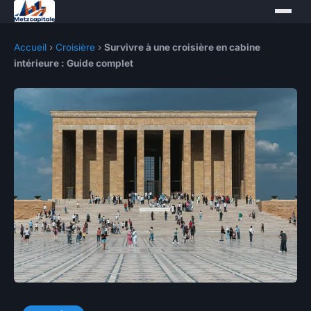
Accueil
›
Croisière
›
Survivre à une croisière en cabine
intérieure : Guide complet