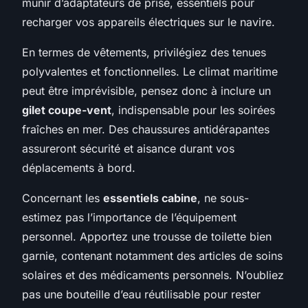
munir d’adaptateurs de prise, essentiels pour
recharger vos appareils électriques sur le navire.
En termes de vêtements, privilégiez des tenues
polyvalentes et fonctionnelles. Le climat maritime
peut être imprévisible, pensez donc à inclure un
gilet coupe-vent
, indispensable pour les soirées
fraîches en mer. Des chaussures antidérapantes
assureront sécurité et aisance durant vos
déplacements à bord.
Concernant les
essentiels cabine
, ne sous-
estimez pas l’importance de l’équipement
personnel. Apportez une trousse de toilette bien
garnie, contenant notamment des articles de soins
solaires et des médicaments personnels. N’oubliez
pas une bouteille d’eau réutilisable pour rester