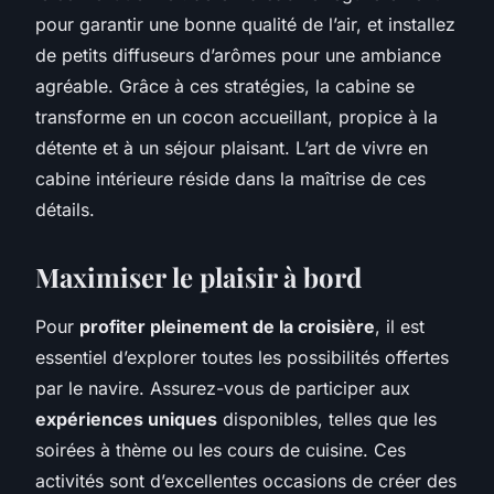
pour garantir une bonne qualité de l’air, et installez
de petits diffuseurs d’arômes pour une ambiance
agréable. Grâce à ces stratégies, la cabine se
transforme en un cocon accueillant, propice à la
détente et à un séjour plaisant. L’art de vivre en
cabine intérieure réside dans la maîtrise de ces
détails.
Maximiser le plaisir à bord
Pour
profiter pleinement de la croisière
, il est
essentiel d’explorer toutes les possibilités offertes
par le navire. Assurez-vous de participer aux
expériences uniques
disponibles, telles que les
soirées à thème ou les cours de cuisine. Ces
activités sont d’excellentes occasions de créer des