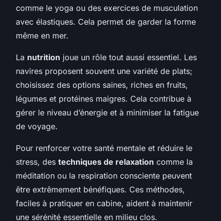
comme le yoga ou des exercices de musculation
avec élastiques. Cela permet de garder la forme
même en mer.
La
nutrition
joue un rôle tout aussi essentiel. Les
navires proposent souvent une variété de plats;
choisissez des options saines, riches en fruits,
légumes et protéines maigres. Cela contribue à
gérer le niveau d’énergie et à minimiser la fatigue
de voyage.
Pour renforcer votre santé mentale et réduire le
stress, des
techniques de relaxation
comme la
méditation ou la respiration consciente peuvent
être extrêmement bénéfiques. Ces méthodes,
faciles à pratiquer en cabine, aident à maintenir
une sérénité essentielle en milieu clos.