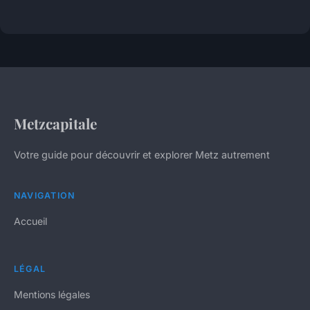
Metzcapitale
Votre guide pour découvrir et explorer Metz autrement
NAVIGATION
Accueil
LÉGAL
Mentions légales