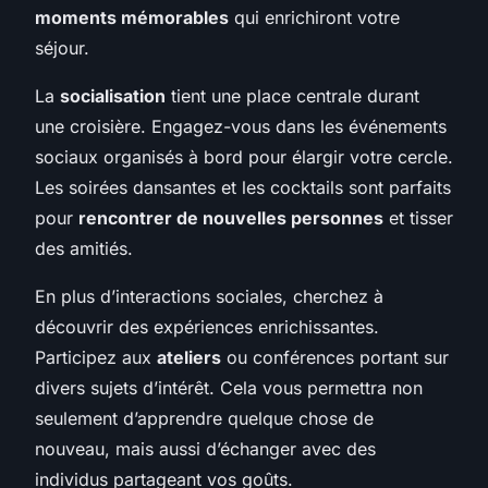
moments mémorables
qui enrichiront votre
séjour.
La
socialisation
tient une place centrale durant
une croisière. Engagez-vous dans les événements
sociaux organisés à bord pour élargir votre cercle.
Les soirées dansantes et les cocktails sont parfaits
pour
rencontrer de nouvelles personnes
et tisser
des amitiés.
En plus d’interactions sociales, cherchez à
découvrir des expériences enrichissantes.
Participez aux
ateliers
ou conférences portant sur
divers sujets d’intérêt. Cela vous permettra non
seulement d’apprendre quelque chose de
nouveau, mais aussi d’échanger avec des
individus partageant vos goûts.