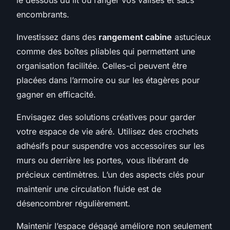
encombrants.
Investissez dans des
rangement cabine
astucieux
comme des boîtes pliables qui permettent une
organisation facilitée. Celles-ci peuvent être
placées dans l’armoire ou sur les étagères pour
gagner en efficacité.
Envisagez des solutions créatives pour garder
votre espace de vie aéré. Utilisez des crochets
adhésifs pour suspendre vos accessoires sur les
murs ou derrière les portes, vous libérant de
précieux centimètres. L’un des aspects clés pour
maintenir une circulation fluide est de
désencombrer régulièrement.
Maintenir l’espace dégagé améliore non seulement