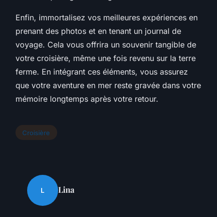
Enfin, immortalisez vos meilleures expériences en
prenant des photos et en tenant un journal de
voyage. Cela vous offrira un souvenir tangible de
votre croisière, même une fois revenu sur la terre
ferme. En intégrant ces éléments, vous assurez
que votre aventure en mer reste gravée dans votre
mémoire longtemps après votre retour.
Croisière
Lina
L