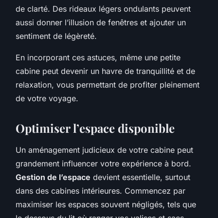
de clarté. Des rideaux légers ondulants peuvent
aussi donner l’illusion de fenêtres et ajouter un
sentiment de légèreté.
En incorporant ces astuces, même une petite
cabine peut devenir un havre de tranquillité et de
relaxation, vous permettant de profiter pleinement
de votre voyage.
Optimiser l’espace disponible
Un aménagement judicieux de votre cabine peut
grandement influencer votre expérience à bord.
Gestion de l’espace
devient essentielle, surtout
dans des cabines intérieures. Commencez par
maximiser les espaces souvent négligés, tels que
le dessous du lit où ranger vos valises et sacs